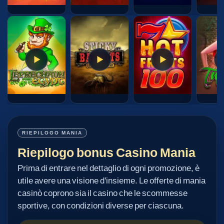
RIEPILOGO MANIA
Riepilogo bonus Casino Mania
Prima di entrare nel dettaglio di ogni promozione, è
utile avere una visione d'insieme. Le offerte di mania
casinò coprono sia il casino che le scommesse
sportive, con condizioni diverse per ciascuna.