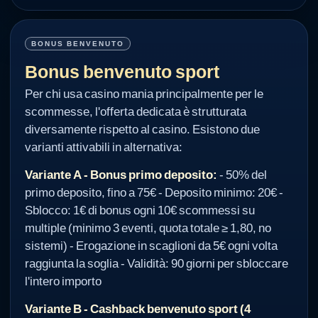
BONUS BENVENUTO
Bonus benvenuto sport
Per chi usa casino mania principalmente per le
scommesse, l'offerta dedicata è strutturata
diversamente rispetto al casino. Esistono due
varianti attivabili in alternativa:
Variante A - Bonus primo deposito:
- 50% del
primo deposito, fino a 75€ - Deposito minimo: 20€ -
Sblocco: 1€ di bonus ogni 10€ scommessi su
multiple (minimo 3 eventi, quota totale ≥ 1,80, no
sistemi) - Erogazione in scaglioni da 5€ ogni volta
raggiunta la soglia - Validità: 90 giorni per sbloccare
l'intero importo
Variante B - Cashback benvenuto sport (4