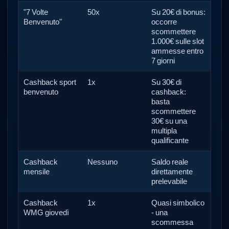
"7 Volte
50x
Su 20€ di bonus:
Benvenuto"
occorre
scommettere
1.000€ sulle slot
ammesse entro
7 giorni
Cashback sport
1x
Su 30€ di
benvenuto
cashback:
basta
scommettere
30€ su una
multipla
qualificante
Cashback
Nessuno
Saldo reale
mensile
direttamente
prelevabile
Cashback
1x
Quasi simbolico
WMG giovedì
- una
scommessa