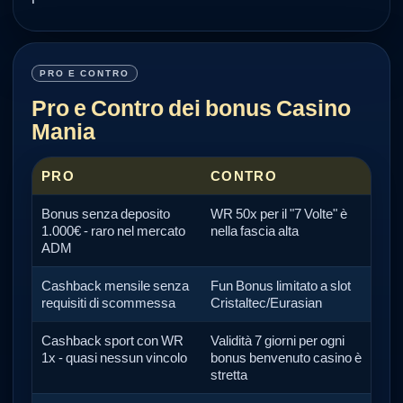
PRO E CONTRO
Pro e Contro dei bonus Casino
Mania
PRO
CONTRO
Bonus senza deposito
WR 50x per il "7 Volte" è
1.000€ - raro nel mercato
nella fascia alta
ADM
Cashback mensile senza
Fun Bonus limitato a slot
requisiti di scommessa
Cristaltec/Eurasian
Cashback sport con WR
Validità 7 giorni per ogni
1x - quasi nessun vincolo
bonus benvenuto casino è
stretta