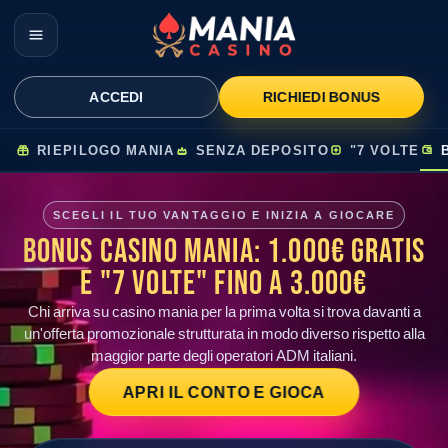
RICHIEDI BONUS
ACCEDI
RIEPILOGO MANIA
SENZA DEPOSITO
"7 VOLTE
SCEGLI IL TUO VANTAGGIO E INIZIA A GIOCARE
BONUS CASINO MANIA: 1.000€ GRATIS
E "7 VOLTE" FINO A 3.000€
Chi arriva su casino mania per la prima volta si trova davanti a
un'offerta promozionale strutturata in modo diverso rispetto alla
maggior parte degli operatori ADM italiani.
APRI IL CONTO E GIOCA