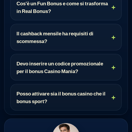
Cos'è un Fun Bonus e come si trasforma
in Real Bonus?
Il cashback mensile ha requisiti di
scommessa?
Devo inserire un codice promozionale
per il bonus Casino Mania?
Posso attivare sia il bonus casino che il
bonus sport?