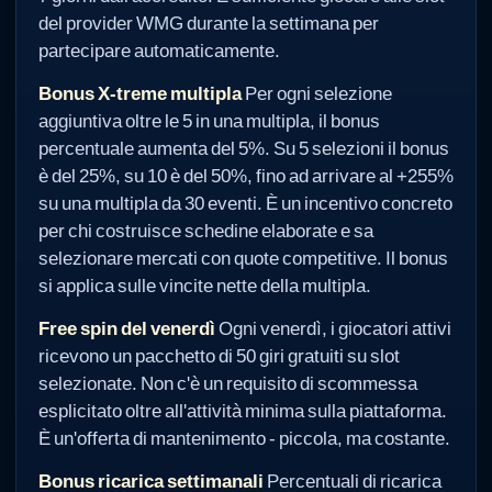
del provider WMG durante la settimana per
partecipare automaticamente.
Bonus X-treme multipla
Per ogni selezione
aggiuntiva oltre le 5 in una multipla, il bonus
percentuale aumenta del 5%. Su 5 selezioni il bonus
è del 25%, su 10 è del 50%, fino ad arrivare al +255%
su una multipla da 30 eventi. È un incentivo concreto
per chi costruisce schedine elaborate e sa
selezionare mercati con quote competitive. Il bonus
si applica sulle vincite nette della multipla.
Free spin del venerdì
Ogni venerdì, i giocatori attivi
ricevono un pacchetto di 50 giri gratuiti su slot
selezionate. Non c'è un requisito di scommessa
esplicitato oltre all'attività minima sulla piattaforma.
È un'offerta di mantenimento - piccola, ma costante.
Bonus ricarica settimanali
Percentuali di ricarica