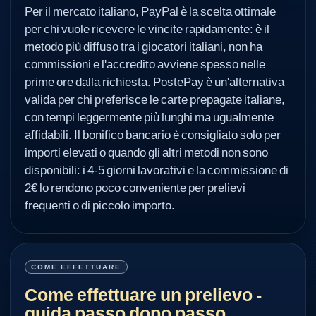
Per il mercato italiano, PayPal è la scelta ottimale
per chi vuole ricevere le vincite rapidamente: è il
metodo più diffuso tra i giocatori italiani, non ha
commissioni e l'accredito avviene spesso nelle
prime ore dalla richiesta. PostePay è un'alternativa
valida per chi preferisce le carte prepagate italiane,
con tempi leggermente più lunghi ma ugualmente
affidabili. Il bonifico bancario è consigliato solo per
importi elevati o quando gli altri metodi non sono
disponibili: i 4-5 giorni lavorativi e la commissione di
2€ lo rendono poco conveniente per prelievi
frequenti o di piccolo importo.
COME EFFETTUARE
Come effettuare un prelievo -
guida passo dopo passo