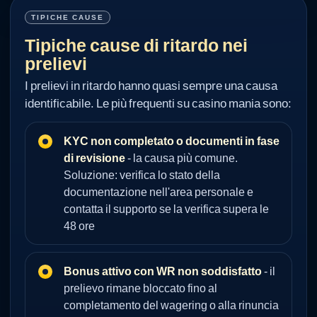
TIPICHE CAUSE
Tipiche cause di ritardo nei
prelievi
I prelievi in ritardo hanno quasi sempre una causa
identificabile. Le più frequenti su casino mania sono:
KYC non completato o documenti in fase
di revisione
- la causa più comune.
Soluzione: verifica lo stato della
documentazione nell'area personale e
contatta il supporto se la verifica supera le
48 ore
Bonus attivo con WR non soddisfatto
- il
prelievo rimane bloccato fino al
completamento del wagering o alla rinuncia