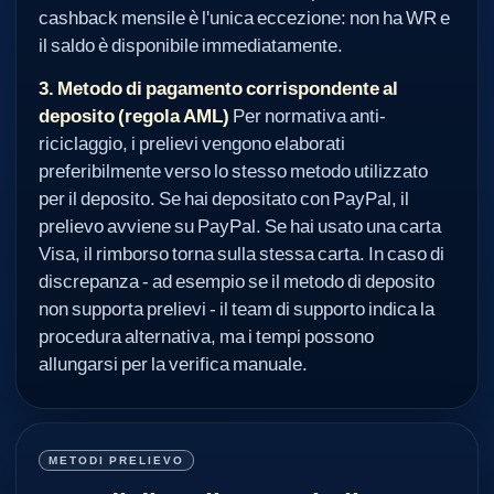
cashback mensile è l'unica eccezione: non ha WR e
il saldo è disponibile immediatamente.
3. Metodo di pagamento corrispondente al
deposito (regola AML)
Per normativa anti-
riciclaggio, i prelievi vengono elaborati
preferibilmente verso lo stesso metodo utilizzato
per il deposito. Se hai depositato con PayPal, il
prelievo avviene su PayPal. Se hai usato una carta
Visa, il rimborso torna sulla stessa carta. In caso di
discrepanza - ad esempio se il metodo di deposito
non supporta prelievi - il team di supporto indica la
procedura alternativa, ma i tempi possono
allungarsi per la verifica manuale.
METODI PRELIEVO