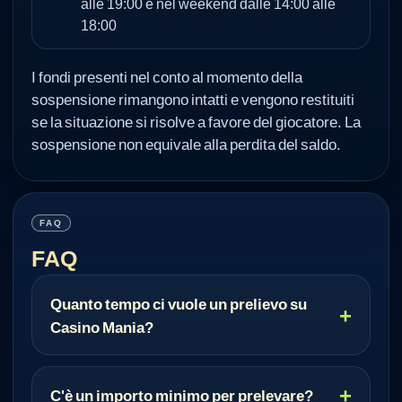
alle 19:00 e nel weekend dalle 14:00 alle
18:00
I fondi presenti nel conto al momento della
sospensione rimangono intatti e vengono restituiti
se la situazione si risolve a favore del giocatore. La
sospensione non equivale alla perdita del saldo.
FAQ
FAQ
Quanto tempo ci vuole un prelievo su
Casino Mania?
C'è un importo minimo per prelevare?