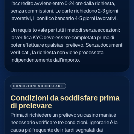
l'accredito avviene entro 0-24 ore dalla richiesta,
senza commissioni. Le carte richiedono 2-3 giorni
lavorativi, il bonifico bancario 4-5 giorni lavorativi.
Un requisito vale per tutti i metodi senza eccezioni:
la verifica KYC deve essere completata prima di
poter effettuare qualsiasi prelievo. Senza documenti
verificati, la richiesta non viene processata
indipendentemente dall'importo.
CONDIZIONI SODDISFARE
Condizioni da soddisfare prima
di prelevare
Prima di richiedere un prelievo su casino mania è
necessario verificare tre condizioni. Ignorarle è la
causa più frequente dei ritardi segnalati dai