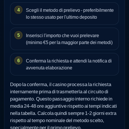
Scegli il metodo di prelievo - preferibilmente
lo stesso usato per l'ultimo deposito
Inserisci l'importo che vuoi prelevare
(minimo €5 per la maggior parte dei metodi)
Conferma la richiesta e attendi la notifica di
avvenuta elaborazione
Dopo la conferma, il casino processa la richiesta
internamente prima di trasmetterla al circuito di
pagamento. Questo passaggio interno richiede in
media 24-48 ore aggiuntive rispetto ai tempi indicati
nella tabella. Calcola quindi sempre 1-2 giorni extra
rispetto al tempo nominale del metodo scelto,
specialmente per il primo prelievo.