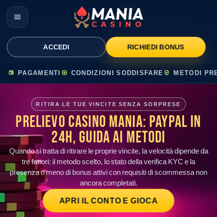
RICHIEDI BONUS
ACCEDI
PAGAMENTI
CONDIZIONI SODDISFARE
METODI PR
RITIRA LE TUE VINCITE SENZA SORPRESE
PRELIEVO CASINO MANIA: PAYPAL IN
24H, GUIDA AI METODI
Quando si tratta di ritirare le proprie vincite, la velocità dipende da
tre fattori: il metodo scelto, lo stato della verifica KYC e la
presenza o meno di bonus attivi con requisiti di scommessa non
ancora completati.
APRI IL CONTO E GIOCA